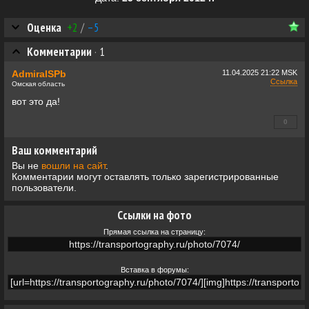
Оценка
+2
/
–5
Комментарии
·
1
AdmiralSPb
11.04.2025
21:22 MSK
Ссылка
Омская область
вот это да!
0
+0
Ваш комментарий
Вы не
вошли на сайт
.
Комментарии могут оставлять только зарегистрированные
пользователи.
Ссылки на фото
Прямая ссылка на страницу:
Вставка в форумы: