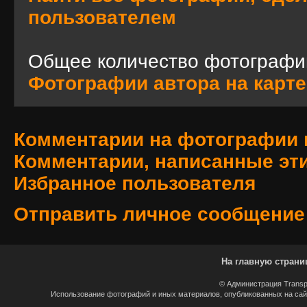
пользователем
Общее количество фотографи
Фотографии автора на карте
Комментарии на фотографии 
Комментарии, написанные эт
Избранное пользователя
Отправить личное сообщение
На главную страни
© Администрация Transp
Использование фотографий и иных материалов, опубликованных на сайт