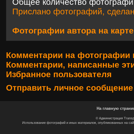
Общее количество фотографи
Прислано фотографий, сделан
Фотографии автора на карте
Комментарии на фотографии 
Комментарии, написанные эт
Избранное пользователя
Отправить личное сообщение
На главную страни
© Администрация Transp
Использование фотографий и иных материалов, опубликованных на сайт