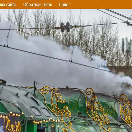
ила сайта
Обратная связь
Поиск