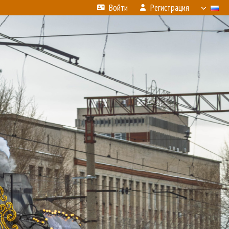
Войти
Регистрация