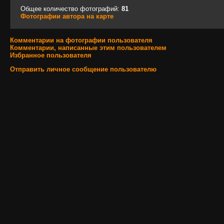
Общее количество фотографий:
81
Фотографии автора на карте
Комментарии на фотографии пользователя
Комментарии, написанные этим пользователем
Избранное пользователя
Отправить личное сообщение пользователю