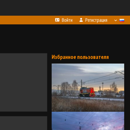
Войти
Регистрация
Избранное пользователя