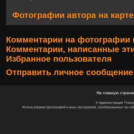
Фотографии автора на карте
Комментарии на фотографии 
Комментарии, написанные эт
Избранное пользователя
Отправить личное сообщение
На главную страни
© Администрация Transp
Использование фотографий и иных материалов, опубликованных на сайт