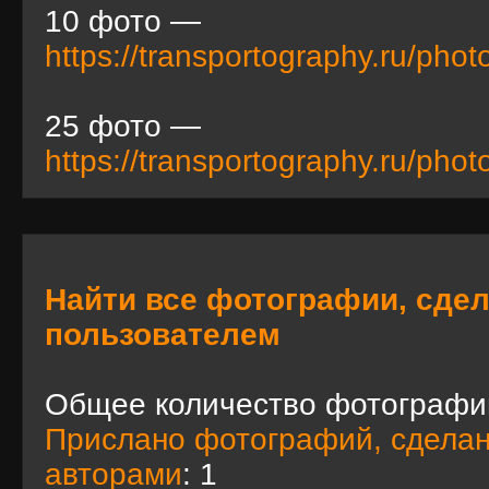
10 фото —
https://transportography.ru/phot
25 фото —
https://transportography.ru/phot
Найти все фотографии, сде
пользователем
Общее количество фотографи
Прислано фотографий, сдела
авторами
: 1