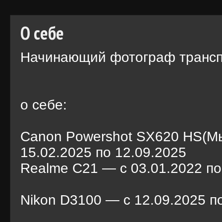
О себе
Начинающий фотограф транс
о себе:
Сanon Powershot SX620 HS(М
15.02.2025 по 12.09.2025
Realme C21 — c 03.01.2022 п
Nikon D3100 — с 12.09.2025 