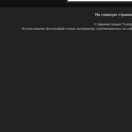
На главную страни
© Администрация Transp
Использование фотографий и иных материалов, опубликованных на сайт