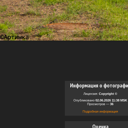
Информация о фотограф
Лицензия:
Copyright ©
Опубликовано
02.06.2026 11:38 MSK
Просмотров —
36
Подробная информация
Оценка