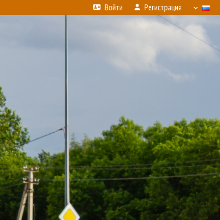
Войти
Регистрация