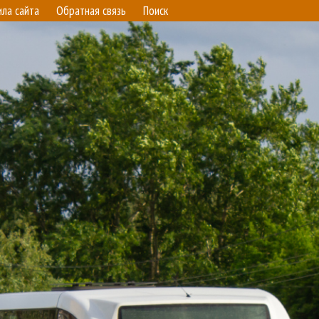
ила сайта
Обратная связь
Поиск