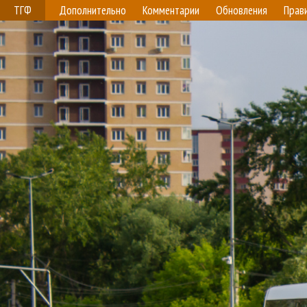
ТГФ
Дополнительно
Комментарии
Обновления
Прав