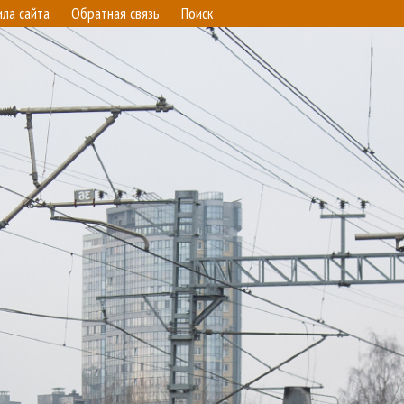
ила сайта
Обратная связь
Поиск