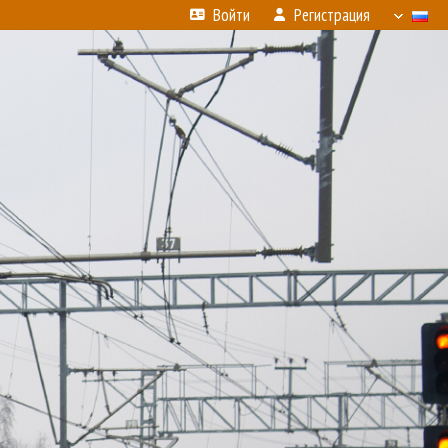
Войти
Регистрация