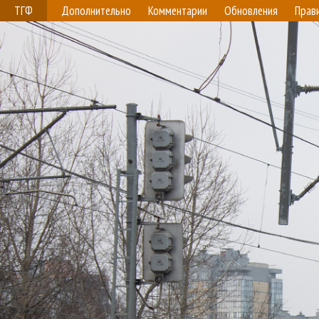
ТГФ
Дополнительно
Комментарии
Обновления
Прав