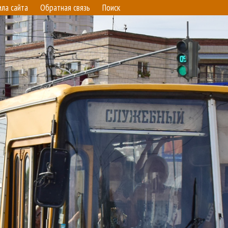
ила сайта
Обратная связь
Поиск