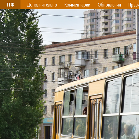
ТГФ
Дополнительно
Комментарии
Обновления
Прав