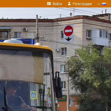
Войти
Регистрация