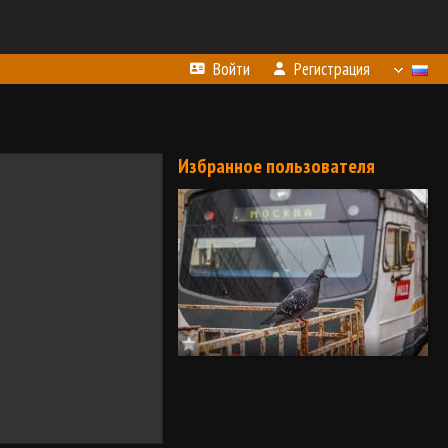
Войти
Регистрация
Избранное пользователя