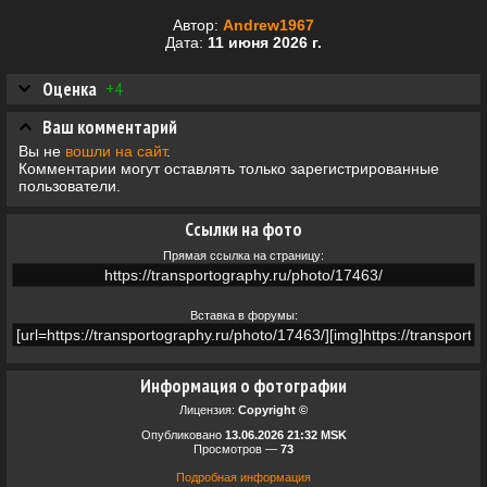
Автор:
Andrew1967
Дата:
11 июня 2026 г.
Оценка
+4
Ваш комментарий
Вы не
вошли на сайт
.
Комментарии могут оставлять только зарегистрированные
пользователи.
Ссылки на фото
Прямая ссылка на страницу:
Вставка в форумы:
Информация о фотографии
Лицензия:
Copyright ©
Опубликовано
13.06.2026 21:32 MSK
Просмотров —
73
Подробная информация