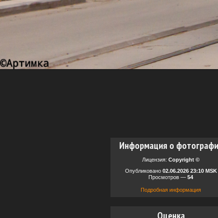
Информация о фотограф
Лицензия:
Copyright ©
Опубликовано
02.06.2026 23:10 MSK
Просмотров —
54
Подробная информация
Оценка