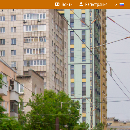
Войти
Регистрация