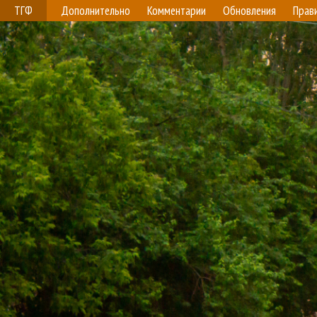
ТГФ
Дополнительно
Комментарии
Обновления
Прав