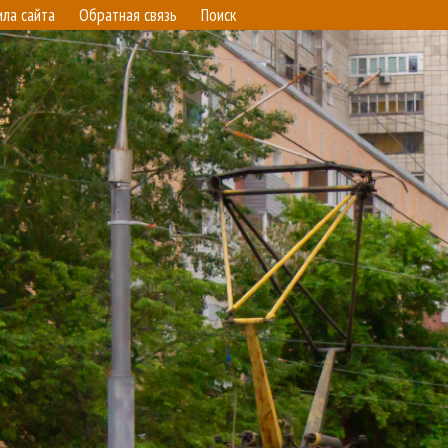
ила сайта
Обратная связь
Поиск