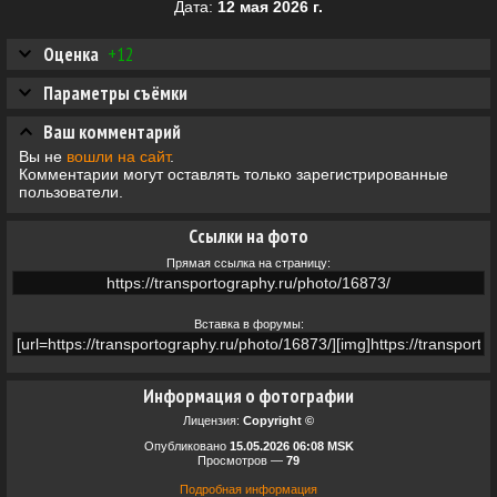
Дата:
12 мая 2026 г.
Оценка
+12
Параметры съёмки
Ваш комментарий
Вы не
вошли на сайт
.
Комментарии могут оставлять только зарегистрированные
пользователи.
Ссылки на фото
Прямая ссылка на страницу:
Вставка в форумы:
Информация о фотографии
Лицензия:
Copyright ©
Опубликовано
15.05.2026 06:08 MSK
Просмотров —
79
Подробная информация