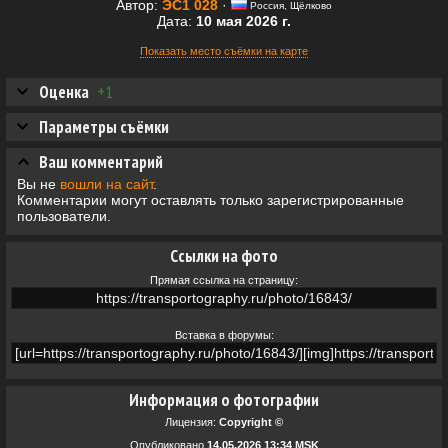
Автор:
ЭС1 028
·
Россия, Щёлково
Дата:
10 мая 2026 г.
Показать место съёмки на карте
Оценка
+1
Параметры съёмки
Ваш комментарий
Вы не
вошли на сайт
.
Комментарии могут оставлять только зарегистрированные
пользователи.
Ссылки на фото
Прямая ссылка на страницу:
Вставка в форумы:
Информация о фотографии
Лицензия:
Copyright ©
Опубликовано
14.05.2026 13:34 MSK