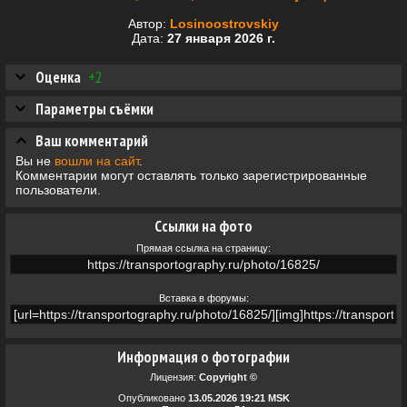
Автор:
Losinoostrovskiy
Дата:
27 января 2026 г.
Оценка
+2
Параметры съёмки
Ваш комментарий
Вы не
вошли на сайт
.
Комментарии могут оставлять только зарегистрированные
пользователи.
Ссылки на фото
Прямая ссылка на страницу:
Вставка в форумы:
Информация о фотографии
Лицензия:
Copyright ©
Опубликовано
13.05.2026 19:21 MSK