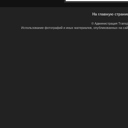
На главную страни
© Администрация Transp
Использование фотографий и иных материалов, опубликованных на сайт