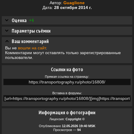
Автор:
Guaglione
Дата:
28 октября 2014 г.
Оценка
+4
Параметры съёмки
Ваш комментарий
Вы не
вошли на сайт
.
Комментарии могут оставлять только зарегистрированные
пользователи.
Ссылки на фото
Прямая ссылка на страницу:
Вставка в форумы:
Информация о фотографии
Лицензия:
Copyright ©
Опубликовано
12.05.2026 19:40 MSK
Просмотров —
94