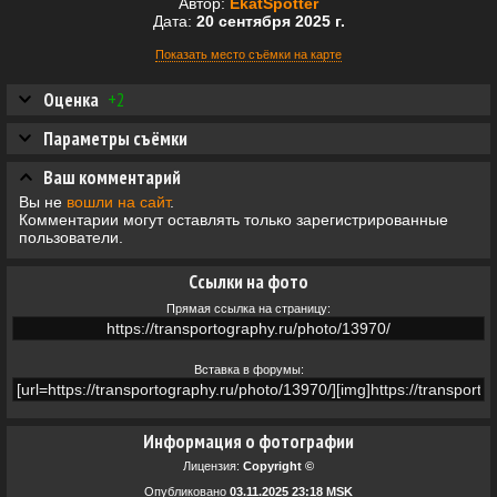
Автор:
EkatSpotter
Дата:
20 сентября 2025 г.
Показать место съёмки на карте
Оценка
+2
Параметры съёмки
Ваш комментарий
Вы не
вошли на сайт
.
Комментарии могут оставлять только зарегистрированные
пользователи.
Ссылки на фото
Прямая ссылка на страницу:
Вставка в форумы:
Информация о фотографии
Лицензия:
Copyright ©
Опубликовано
03.11.2025 23:18 MSK