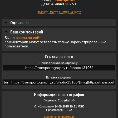
Дата:
4 июня 2025 г.
Показать место съёмки на карте
Оценка
+2
Ваш комментарий
Вы не
вошли на сайт
.
Комментарии могут оставлять только зарегистрированные
пользователи.
Ссылки на фото
Прямая ссылка на страницу:
Вставка в форумы:
Информация о фотографии
Лицензия:
Copyright ©
Опубликовано
14.09.2025 19:51 MSK
Просмотров —
102
Подробная информация