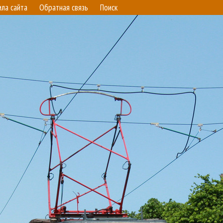
ила сайта
Обратная связь
Поиск