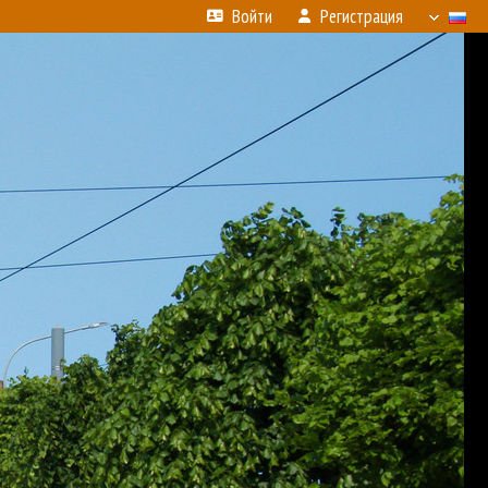
Войти
Регистрация