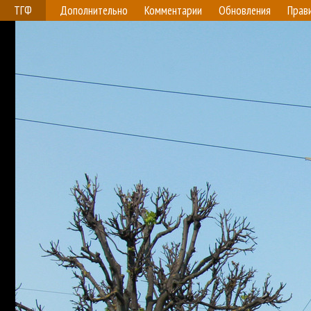
ТГФ
Дополнительно
Комментарии
Обновления
Прав