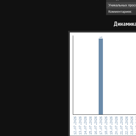
Уникальных прос
Комментариев:
Динамика