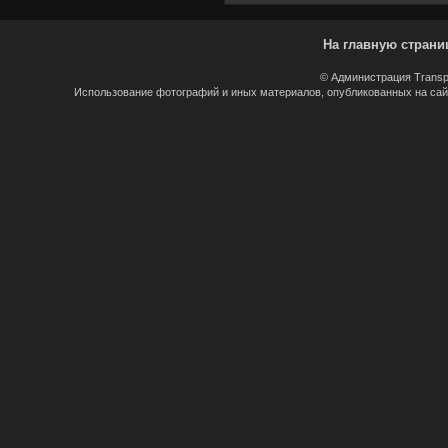
На главную страни
© Администрация Transp
Использование фотографий и иных материалов, опубликованных на сайт