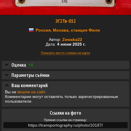
ЭГ2Тв-032
Россия, Москва, станция Фили
Автор:
Zewaka22
Дата:
4 июня 2025 г.
Показать место съёмки на карте
Оценка
+4
Параметры съёмки
Ваш комментарий
Вы не
вошли на сайт
.
Комментарии могут оставлять только зарегистрированные
пользователи.
Ссылки на фото
Прямая ссылка на страницу: