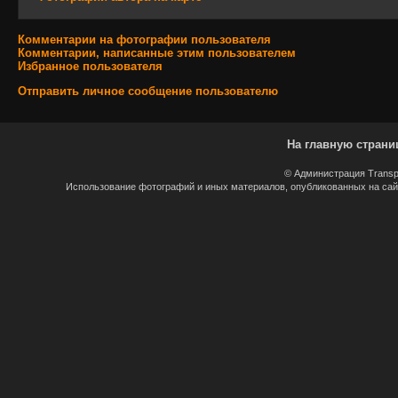
Комментарии на фотографии пользователя
Комментарии, написанные этим пользователем
Избранное пользователя
Отправить личное сообщение пользователю
На главную страни
© Администрация Transp
Использование фотографий и иных материалов, опубликованных на сайт