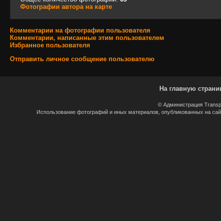
Фотографии автора на карте
Комментарии на фотографии пользователя
Комментарии, написанные этим пользователем
Избранное пользователя
Отправить личное сообщение пользователю
На главную страни
© Администрация Transp
Использование фотографий и иных материалов, опубликованных на сайт