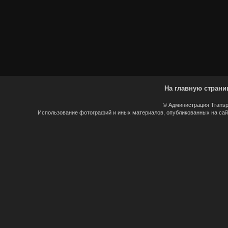
На главную страни
© Администрация Transp
Использование фотографий и иных материалов, опубликованных на сайт