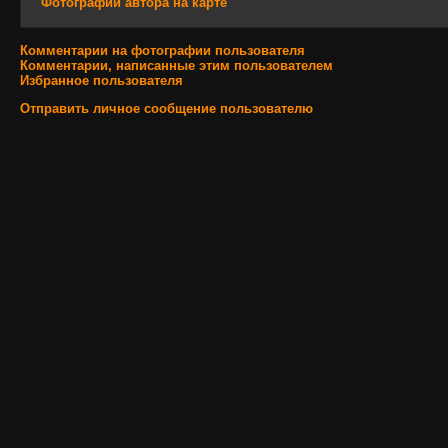
Фотографии автора на карте
Комментарии на фотографии пользователя
Комментарии, написанные этим пользователем
Избранное пользователя
Отправить личное сообщение пользователю