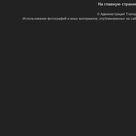
На главную страни
© Администрация Transp
Использование фотографий и иных материалов, опубликованных на сайт