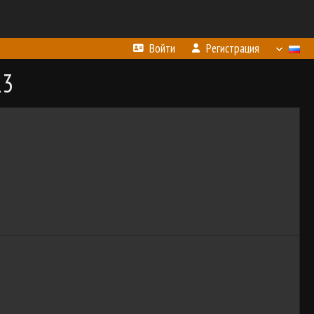
Войти
Регистрация
23