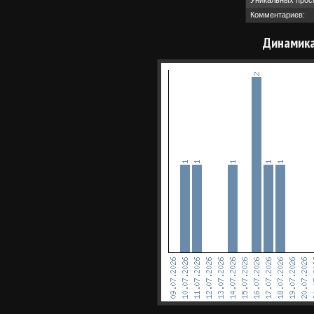
Уникальных прос
Комментариев:
Динамика