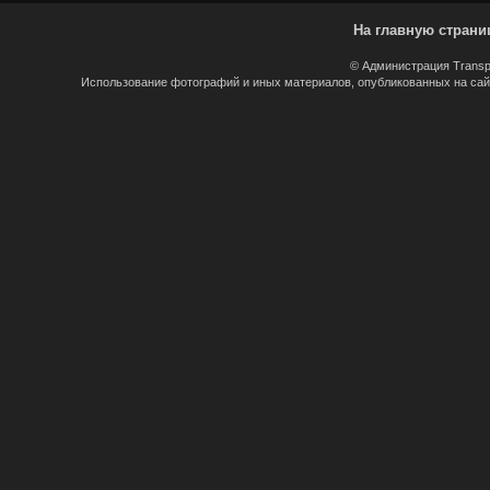
На главную страни
© Администрация Transp
Использование фотографий и иных материалов, опубликованных на сайт