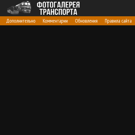
Дополнительно
Комментарии
Обновления
Правила сайта