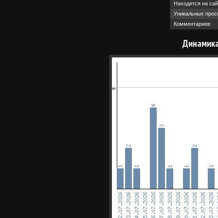
Находится на сай
Уникальных прос
Комментариев:
Динамика