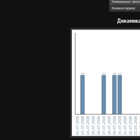
Уникальных прос
Комментариев:
Динамика