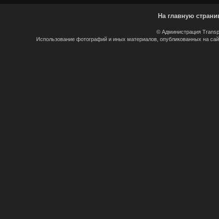
На главную страни
© Администрация Transp
Использование фотографий и иных материалов, опубликованных на сайт