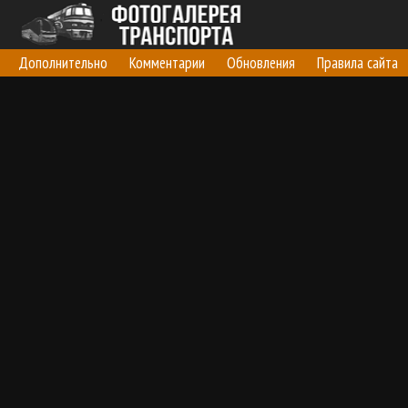
Дополнительно
Комментарии
Обновления
Правила сайта