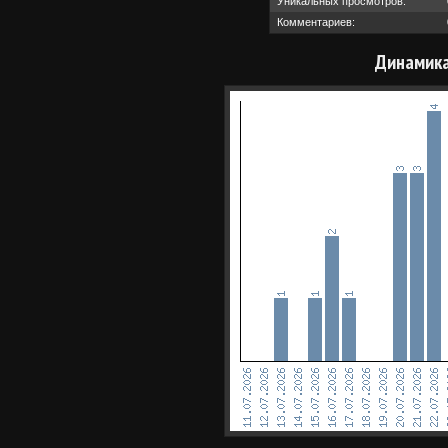
Уникальных просмотров:
Комментариев:
Динамика