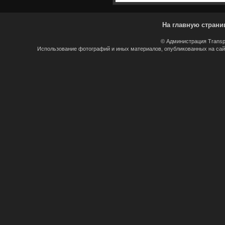
На главную страни
© Администрация Transp
Использование фотографий и иных материалов, опубликованных на сайт