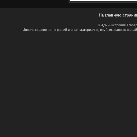
На главную страни
© Администрация Transp
Использование фотографий и иных материалов, опубликованных на сайт