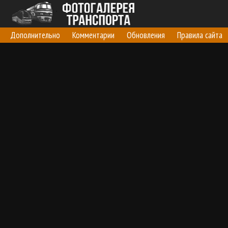
Дополнительно
Комментарии
Обновления
Правила сайта