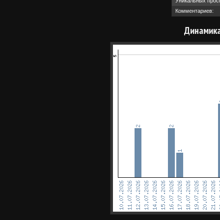
Уникальных прос
Комментариев:
Динамика