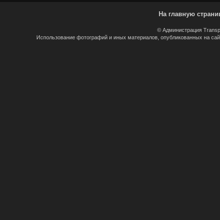
На главную страни
© Администрация Transp
Использование фотографий и иных материалов, опубликованных на сайт