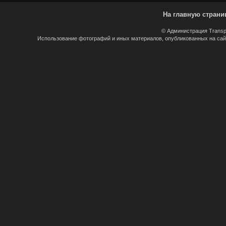
На главную страни
© Администрация Transp
Использование фотографий и иных материалов, опубликованных на сайт