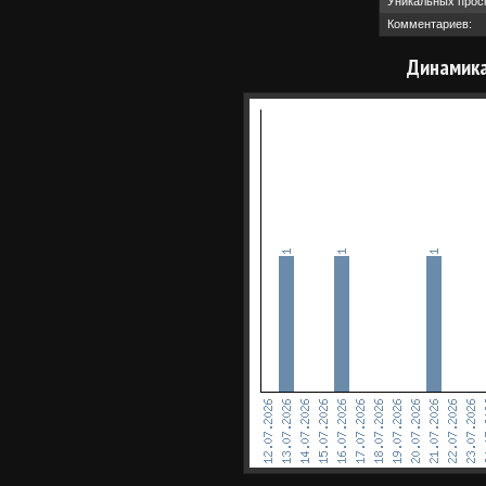
Уникальных прос
Комментариев:
Динамика