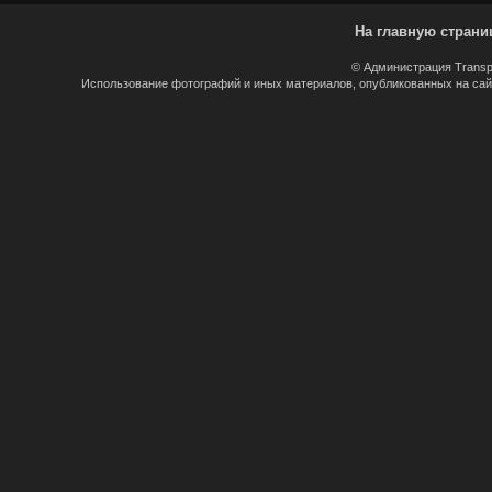
На главную страни
© Администрация Transp
Использование фотографий и иных материалов, опубликованных на сайт