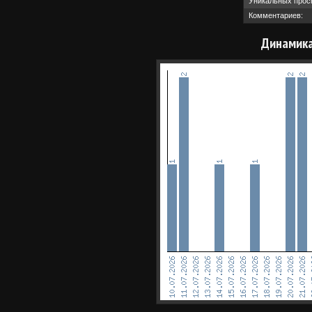
Уникальных прос
Комментариев:
Динамика