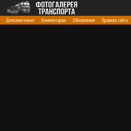
Дополнительно
Комментарии
Обновления
Правила сайта