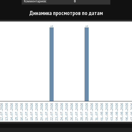
Комментариев:
0
Динамика просмотров по датам