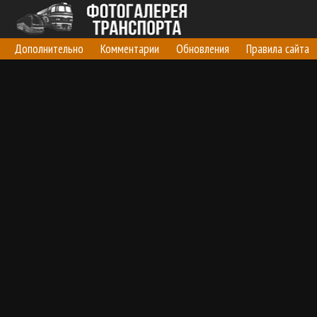
Дополнительно
Комментарии
Обновления
Правила сайта