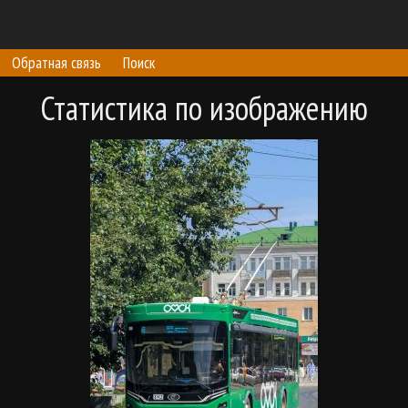
Обратная связь
Поиск
Статистика по изображению