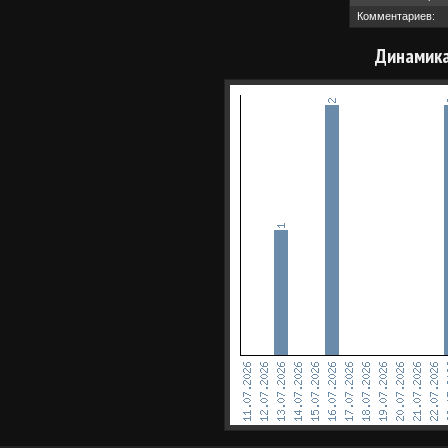
Комментариев:
Динамика