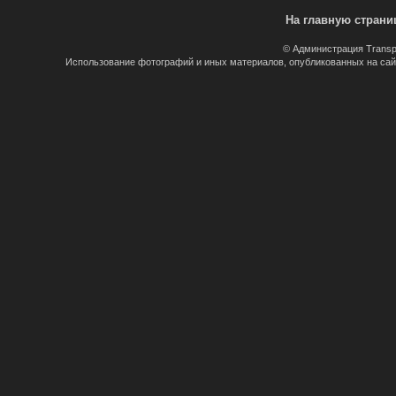
На главную страни
© Администрация Transp
Использование фотографий и иных материалов, опубликованных на сайт