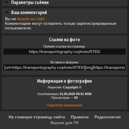
Параметры съёмки
Ваш комментарий
Вы не
вошли на сайт
.
Комментарии могут оставлять только зарегистрированные
пользователи.
Ссылки на фото
Прямая ссылка на страницу:
Вставка в форумы:
Информация о фотографии
Лицензия:
Copyright ©
Опубликовано
21.05.2025 00:01 MSK
Просмотров —
93
Подробная информация
На главную страницу сайта
Правила
Редколлегия
Версия для ПК