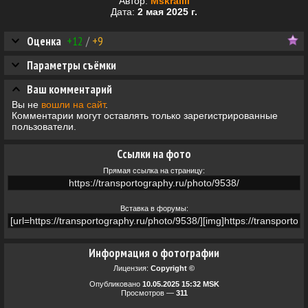
Автор:
Mskrailll
Дата:
2 мая 2025 г.
Оценка
+12
/
+9
Параметры съёмки
Ваш комментарий
Вы не
вошли на сайт
.
Комментарии могут оставлять только зарегистрированные
пользователи.
Ссылки на фото
Прямая ссылка на страницу:
Вставка в форумы:
Информация о фотографии
Лицензия:
Copyright ©
Опубликовано
10.05.2025 15:32 MSK
Просмотров —
311