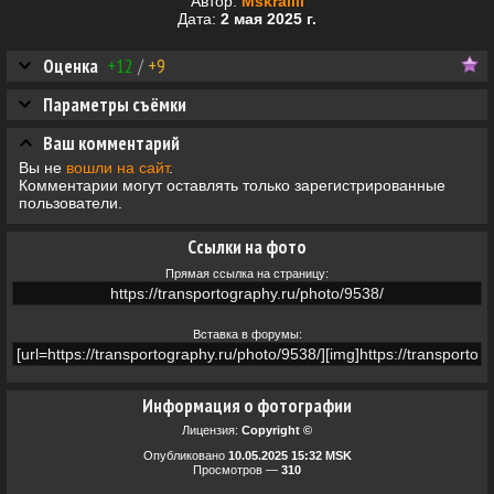
Автор:
Mskrailll
Дата:
2 мая 2025 г.
Оценка
+12
/
+9
Параметры съёмки
Ваш комментарий
Вы не
вошли на сайт
.
Комментарии могут оставлять только зарегистрированные
пользователи.
Ссылки на фото
Прямая ссылка на страницу:
Вставка в форумы:
Информация о фотографии
Лицензия:
Copyright ©
Опубликовано
10.05.2025 15:32 MSK
Просмотров —
310