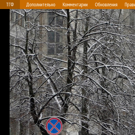
ТГФ
Дополнительно
Комментарии
Обновления
Прав