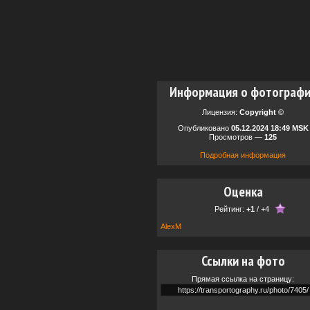
Информация о фотограф
Лицензия:
Copyright ©
Опубликовано
05.12.2024 18:49 MSK
Просмотров —
125
Подробная информация
Оценка
Рейтинг:
+1
/
+4
AlexM
Ссылки на фото
Прямая ссылка на страницу: