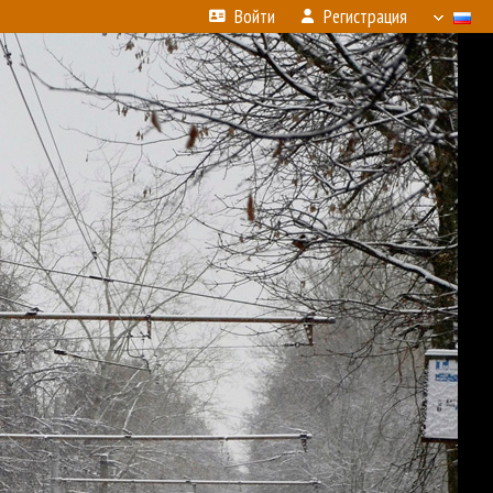
Войти
Регистрация