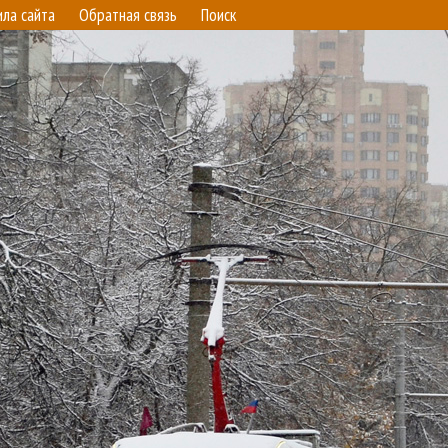
ила сайта
Обратная связь
Поиск