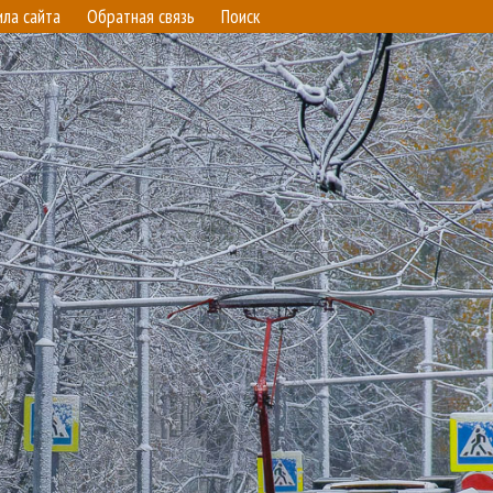
ила сайта
Обратная связь
Поиск