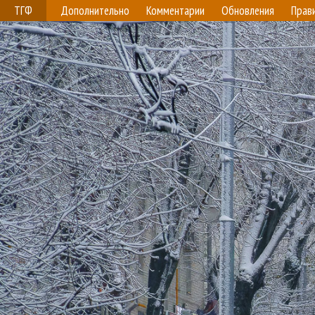
ТГФ
Дополнительно
Комментарии
Обновления
Прав