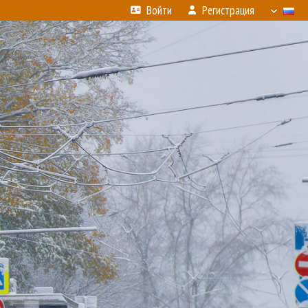
Войти
Регистрация