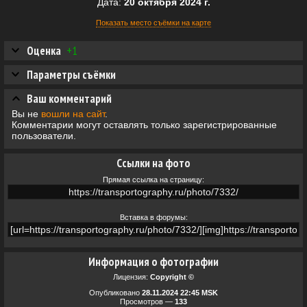
Дата:
20 октября 2024 г.
Показать место съёмки на карте
Оценка
+1
Параметры съёмки
Ваш комментарий
Вы не
вошли на сайт
.
Комментарии могут оставлять только зарегистрированные
пользователи.
Ссылки на фото
Прямая ссылка на страницу:
Вставка в форумы:
Информация о фотографии
Лицензия:
Copyright ©
Опубликовано
28.11.2024 22:45 MSK
Просмотров —
133