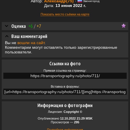
Автор:
Александр(75)
·
Звенигород
Дата:
13 июня 2022 г.
Показать место съёмки на карте
Оценка
+6
/
+7
Ваш комментарий
Вы не
вошли на сайт
.
Комментарии могут оставлять только зарегистрированные
пользователи.
Ссылки на фото
Прямая ссылка на страницу:
Вставка в форумы:
Информация о фотографии
Лицензия:
Copyright ©
Опубликовано
12.10.2022 21:29 MSK
Просмотров —
295
Подробная информация